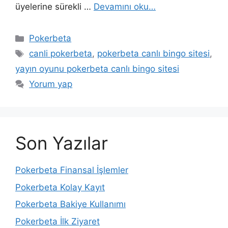
üyelerine sürekli …
Devamını oku…
Kategoriler
Pokerbeta
Etiketler
canli pokerbeta
,
pokerbeta canlı bingo sitesi
,
yayın oyunu pokerbeta canlı bingo sitesi
Yorum yap
Son Yazılar
Pokerbeta Finansal İşlemler
Pokerbeta Kolay Kayıt
Pokerbeta Bakiye Kullanımı
Pokerbeta İlk Ziyaret