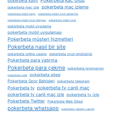
Pokerbeta kaç oldu
pokerbeta kayit
pokerbeta maç izleme
pokerbeta maç izle
pokerbeta mobil kayıt
pokerbeta mobil oyun deneyimi
pokerbeta mobil oyun dünyası
pokerbeta mobil spor
pokerbeta mobil uygulama
pokerbeta mobil uygulaması
Pokerbeta müşteri hizmetleri
Pokerbeta nasıl bir site
pokerbeta online casino
pokerbeta oyun endüstrisi
Pokerbeta para yatırma
Pokerbeta para çekme
pokerbeta promosyon
pokerbeta sitesi
pokerbeta rulet
Pokerbeta Spor Bahisleri
pokerbeta telegram
pokerbeta tv canli maç
Pokerbeta tv
pokerbeta tv canli maç izle
pokerbeta tv izle
Pokerbeta Twitter
Pokerbeta Web Sitesi
pokerbeta whatsapp
pokerbeta yabancı casino