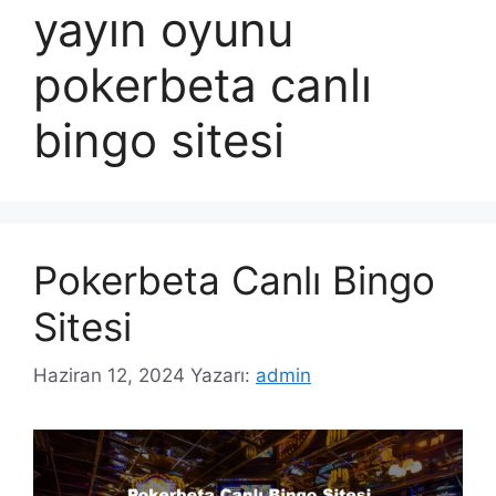
yayın oyunu
pokerbeta canlı
bingo sitesi
Pokerbeta Canlı Bingo
Sitesi
Haziran 12, 2024
Yazarı:
admin