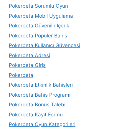
Pokerbeta Sorumlu Oyun
Pokerbeta Mobil Uygulama
Pokerbeta Güvenilir İçerik
Pokerbeta Popüler Bahis
Pokerbeta Kullanıcı Güvencesi
Pokerbeta Adresi
Pokerbeta Giriş
Pokerbeta
Pokerbeta Etkinlik Bahisleri
Pokerbeta Bahis Programı
Pokerbeta Bonus Talebi
Pokerbeta Kayıt Formu
Pokerbeta Oyun Kategorileri