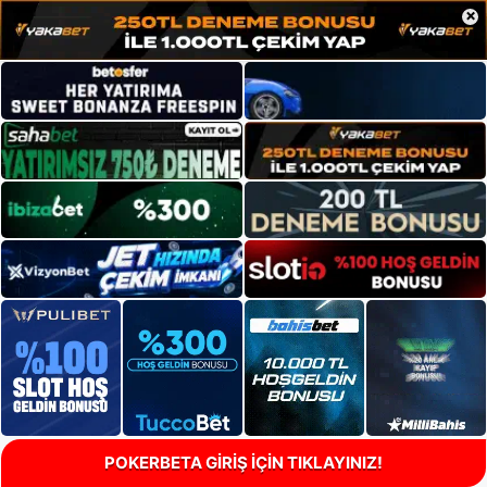
×
POKERBETA GİRİŞ İÇİN TIKLAYINIZ!