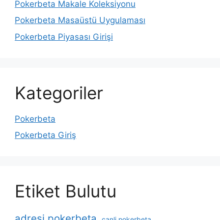
Pokerbeta Makale Koleksiyonu
Pokerbeta Masaüstü Uygulaması
Pokerbeta Piyasası Girişi
Kategoriler
Pokerbeta
Pokerbeta Giriş
Etiket Bulutu
adresi pokerbeta
canli pokerbeta