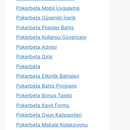
Pokerbeta Mobil Uygulama
Pokerbeta Güvenilir İçerik
Pokerbeta Popüler Bahis
Pokerbeta Kullanıcı Güvencesi
Pokerbeta Adresi
Pokerbeta Giriş
Pokerbeta
Pokerbeta Etkinlik Bahisleri
Pokerbeta Bahis Programı
Pokerbeta Bonus Talebi
Pokerbeta Kayıt Formu
Pokerbeta Oyun Kategorileri
Pokerbeta Makale Koleksiyonu