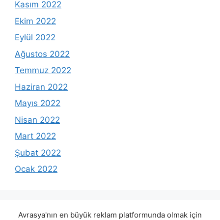
Kasım 2022
Ekim 2022
Eylül 2022
Ağustos 2022
Temmuz 2022
Haziran 2022
Mayıs 2022
Nisan 2022
Mart 2022
Şubat 2022
Ocak 2022
Avrasya'nın en büyük reklam platformunda olmak için