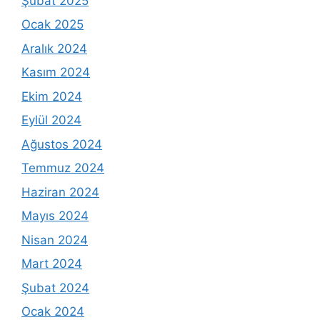
Şubat 2025
Ocak 2025
Aralık 2024
Kasım 2024
Ekim 2024
Eylül 2024
Ağustos 2024
Temmuz 2024
Haziran 2024
Mayıs 2024
Nisan 2024
Mart 2024
Şubat 2024
Ocak 2024