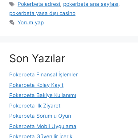
Etiketler
Pokerbeta adresi
,
pokerbeta ana sayfası
,
pokerbeta yasa dışı casino
Yorum yap
Son Yazılar
Pokerbeta Finansal İşlemler
Pokerbeta Kolay Kayıt
Pokerbeta Bakiye Kullanımı
Pokerbeta İlk Ziyaret
Pokerbeta Sorumlu Oyun
Pokerbeta Mobil Uygulama
Pokerbeta Güvenilir İçerik