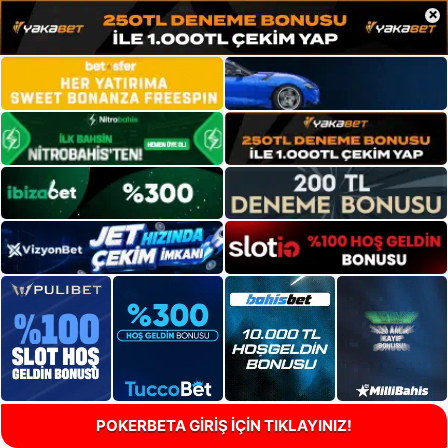
×
POKERBETA GİRİŞ İÇİN TIKLAYINIZ!