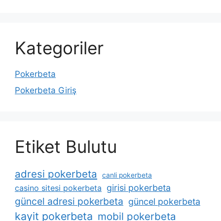
Kategoriler
Pokerbeta
Pokerbeta Giriş
Etiket Bulutu
adresi pokerbeta
canli pokerbeta
girisi pokerbeta
casino sitesi pokerbeta
güncel adresi pokerbeta
güncel pokerbeta
kayit pokerbeta
mobil pokerbeta