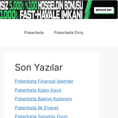
Pokerbeta
Pokerbeta Giriş
Son Yazılar
Pokerbeta Finansal İşlemler
Pokerbeta Kolay Kayıt
Pokerbeta Bakiye Kullanımı
Pokerbeta İlk Ziyaret
Pokerbeta Sorumlu Oyun