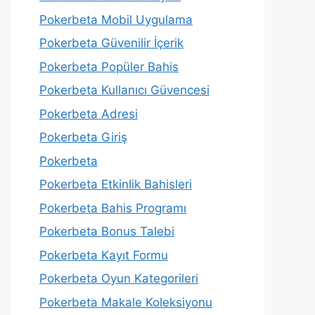
Pokerbeta Mobil Uygulama
Pokerbeta Güvenilir İçerik
Pokerbeta Popüler Bahis
Pokerbeta Kullanıcı Güvencesi
Pokerbeta Adresi
Pokerbeta Giriş
Pokerbeta
Pokerbeta Etkinlik Bahisleri
Pokerbeta Bahis Programı
Pokerbeta Bonus Talebi
Pokerbeta Kayıt Formu
Pokerbeta Oyun Kategorileri
Pokerbeta Makale Koleksiyonu