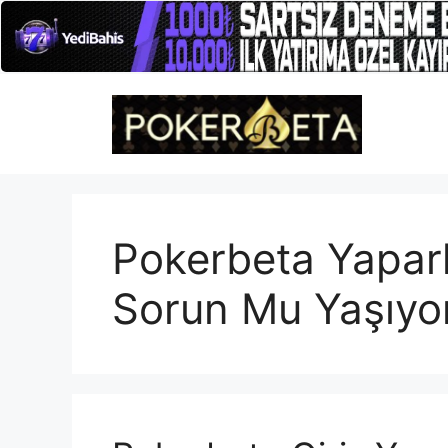
İçeriğe
atla
Pokerbeta Yapar
Sorun Mu Yaşıyo