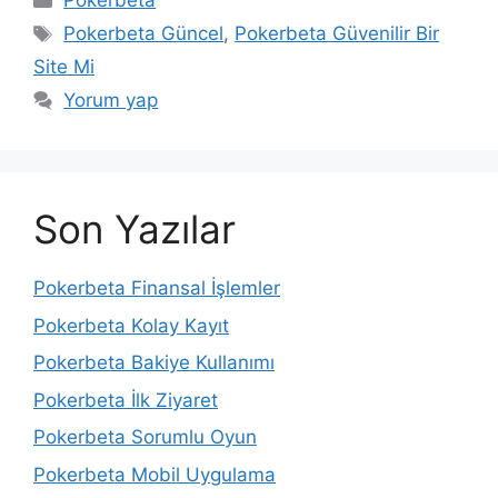
Pokerbeta
Etiketler
Pokerbeta Güncel
,
Pokerbeta Güvenilir Bir
Site Mi
Yorum yap
Son Yazılar
Pokerbeta Finansal İşlemler
Pokerbeta Kolay Kayıt
Pokerbeta Bakiye Kullanımı
Pokerbeta İlk Ziyaret
Pokerbeta Sorumlu Oyun
Pokerbeta Mobil Uygulama