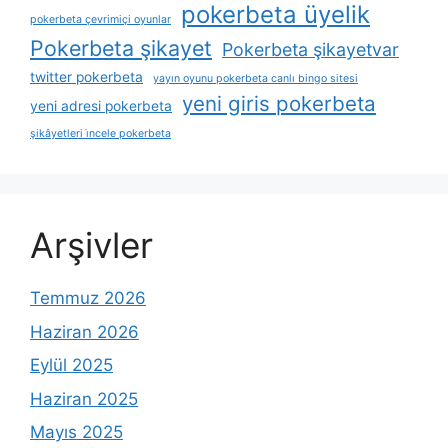
pokerbeta üyelik
pokerbeta çevrimiçi oyunlar
Pokerbeta şikayet
Pokerbeta şikayetvar
twitter pokerbeta
yayın oyunu pokerbeta canlı bingo sitesi
yeni giris pokerbeta
yeni adresi pokerbeta
şikâyetleri i̇ncele pokerbeta
Arşivler
Temmuz 2026
Haziran 2026
Eylül 2025
Haziran 2025
Mayıs 2025