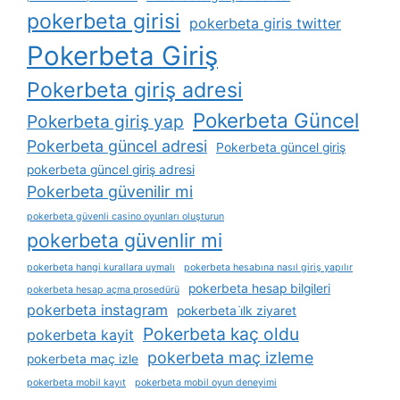
pokerbeta girisi
pokerbeta giris twitter
Pokerbeta Giriş
Pokerbeta giriş adresi
Pokerbeta Güncel
Pokerbeta giriş yap
Pokerbeta güncel adresi
Pokerbeta güncel giriş
pokerbeta güncel giriş adresi
Pokerbeta güvenilir mi
pokerbeta güvenli casino oyunları oluşturun
pokerbeta güvenlir mi
pokerbeta hangi kurallara uymalı
pokerbeta hesabına nasıl giriş yapılır
pokerbeta hesap bilgileri
pokerbeta hesap açma prosedürü
pokerbeta instagram
pokerbeta i̇lk ziyaret
Pokerbeta kaç oldu
pokerbeta kayit
pokerbeta maç izleme
pokerbeta maç izle
pokerbeta mobil kayıt
pokerbeta mobil oyun deneyimi