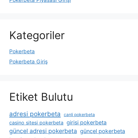
Kategoriler
Pokerbeta
Pokerbeta Giriş
Etiket Bulutu
adresi pokerbeta
canli pokerbeta
girisi pokerbeta
casino sitesi pokerbeta
güncel adresi pokerbeta
güncel pokerbeta