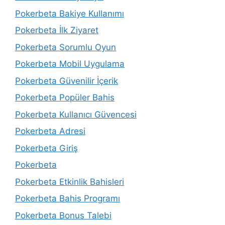
Pokerbeta Bakiye Kullanımı
Pokerbeta İlk Ziyaret
Pokerbeta Sorumlu Oyun
Pokerbeta Mobil Uygulama
Pokerbeta Güvenilir İçerik
Pokerbeta Popüler Bahis
Pokerbeta Kullanıcı Güvencesi
Pokerbeta Adresi
Pokerbeta Giriş
Pokerbeta
Pokerbeta Etkinlik Bahisleri
Pokerbeta Bahis Programı
Pokerbeta Bonus Talebi