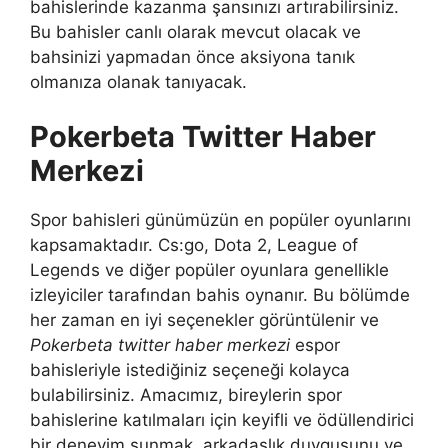
bahislerinde kazanma şansınızı artırabilirsiniz.
Bu bahisler canlı olarak mevcut olacak ve
bahsinizi yapmadan önce aksiyona tanık
olmanıza olanak tanıyacak.
Pokerbeta Twitter Haber
Merkezi
Spor bahisleri günümüzün en popüler oyunlarını
kapsamaktadır. Cs:go, Dota 2, League of
Legends ve diğer popüler oyunlara genellikle
izleyiciler tarafından bahis oynanır. Bu bölümde
her zaman en iyi seçenekler görüntülenir ve
Pokerbeta twitter haber merkezi
espor
bahisleriyle istediğiniz seçeneği kolayca
bulabilirsiniz. Amacımız, bireylerin spor
bahislerine katılmaları için keyifli ve ödüllendirici
bir deneyim sunmak, arkadaşlık duygusunu ve