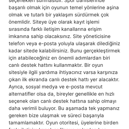
seçenekleri sunmasıdır. Spor bahislerinde
başarılı olmak için oyunun temel yönlerine aşina
olmak ve tutarlı bir yaklaşım sürdürmek çok
önemlidir. Siteye üye olarak kayıt işlemi
sırasında farklı iletişim kanallarına erişim
imkanına sahip olacaksınız. Site yöneticisine
telefon veya e-posta yoluyla ulaşarak dilediğiniz
kadar sitede kalabilirsiniz. Bunu gerçekleştirmek
için atabileceğiniz en önemli adımlardan biri
canlı destek hattını kullanmaktır. Bir oyun
sitesiyle ilgili yardıma ihtiyacınız varsa karşınıza
çıkan ilk ekranda canlı destek hattı yer alacaktır.
Ayrıca, sosyal medya ve e-posta mevcut
alternatifler olsa da, bireyler genellikle en hızlı
seçenek olan canlı destek hattına sahip olmayı
daha verimli buluyor. Bu aşamada tek yapmanız
gereken bize ulaşmak ve süreci başarıyla
tamamlamaktır. Oyun otoritesi, üyelerine birden