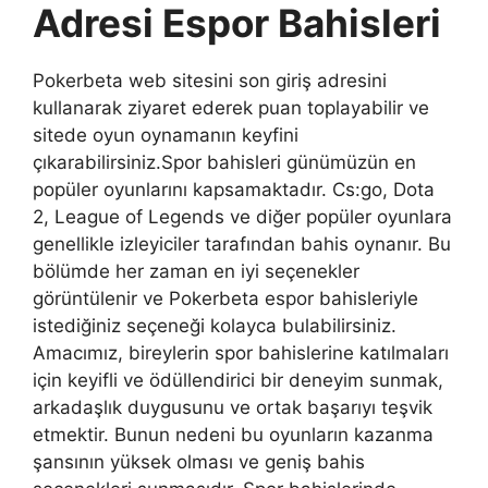
Adresi Espor Bahisleri
Pokerbeta web sitesini son giriş adresini
kullanarak ziyaret ederek puan toplayabilir ve
sitede oyun oynamanın keyfini
çıkarabilirsiniz.Spor bahisleri günümüzün en
popüler oyunlarını kapsamaktadır. Cs:go, Dota
2, League of Legends ve diğer popüler oyunlara
genellikle izleyiciler tarafından bahis oynanır. Bu
bölümde her zaman en iyi seçenekler
görüntülenir ve Pokerbeta espor bahisleriyle
istediğiniz seçeneği kolayca bulabilirsiniz.
Amacımız, bireylerin spor bahislerine katılmaları
için keyifli ve ödüllendirici bir deneyim sunmak,
arkadaşlık duygusunu ve ortak başarıyı teşvik
etmektir. Bunun nedeni bu oyunların kazanma
şansının yüksek olması ve geniş bahis