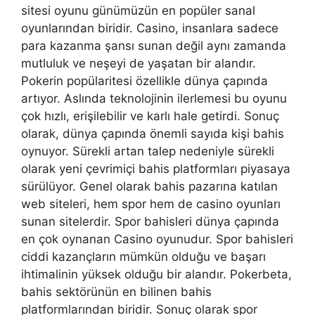
sitesi oyunu günümüzün en popüler sanal
oyunlarından biridir. Casino, insanlara sadece
para kazanma şansı sunan değil aynı zamanda
mutluluk ve neşeyi de yaşatan bir alandır.
Pokerin popülaritesi özellikle dünya çapında
artıyor. Aslında teknolojinin ilerlemesi bu oyunu
çok hızlı, erişilebilir ve karlı hale getirdi. Sonuç
olarak, dünya çapında önemli sayıda kişi bahis
oynuyor. Sürekli artan talep nedeniyle sürekli
olarak yeni çevrimiçi bahis platformları piyasaya
sürülüyor. Genel olarak bahis pazarına katılan
web siteleri, hem spor hem de casino oyunları
sunan sitelerdir. Spor bahisleri dünya çapında
en çok oynanan Casino oyunudur. Spor bahisleri
ciddi kazançların mümkün olduğu ve başarı
ihtimalinin yüksek olduğu bir alandır. Pokerbeta,
bahis sektörünün en bilinen bahis
platformlarından biridir. Sonuç olarak spor