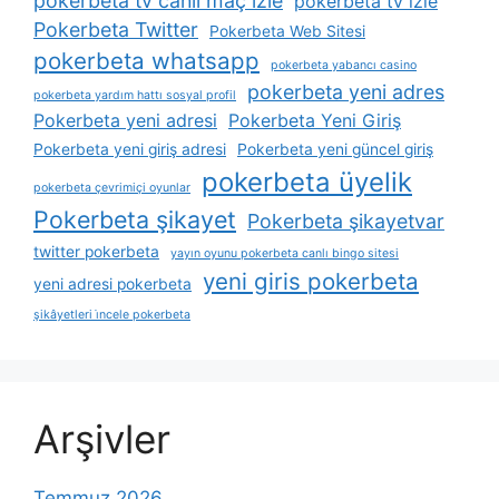
pokerbeta tv canli maç izle
pokerbeta tv izle
Pokerbeta Twitter
Pokerbeta Web Sitesi
pokerbeta whatsapp
pokerbeta yabancı casino
pokerbeta yeni adres
pokerbeta yardım hattı sosyal profil
Pokerbeta yeni adresi
Pokerbeta Yeni Giriş
Pokerbeta yeni giriş adresi
Pokerbeta yeni güncel giriş
pokerbeta üyelik
pokerbeta çevrimiçi oyunlar
Pokerbeta şikayet
Pokerbeta şikayetvar
twitter pokerbeta
yayın oyunu pokerbeta canlı bingo sitesi
yeni giris pokerbeta
yeni adresi pokerbeta
şikâyetleri i̇ncele pokerbeta
Arşivler
Temmuz 2026