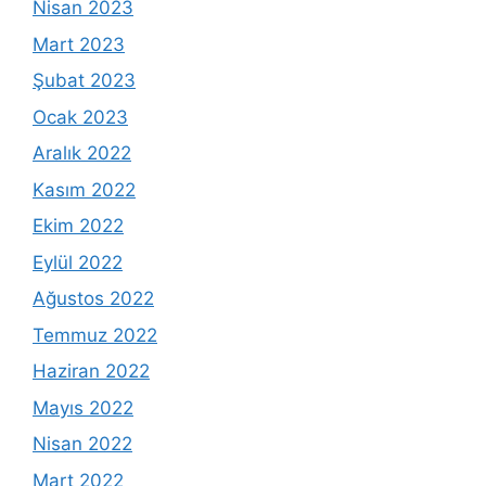
Nisan 2023
Mart 2023
Şubat 2023
Ocak 2023
Aralık 2022
Kasım 2022
Ekim 2022
Eylül 2022
Ağustos 2022
Temmuz 2022
Haziran 2022
Mayıs 2022
Nisan 2022
Mart 2022