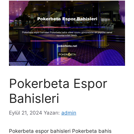
Pokerbeta Espor
Bahisleri
Eylül 21, 2024
Yazarı:
admin
Pokerbeta espor bahisleri Pokerbeta bahis