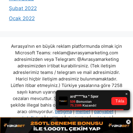
Şubat 2022
Ocak 2022
Avrasya'nın en büyük reklam platformunda olmak için
Microsoft Teams:
reklam@avrasyamarketing.com
adresimizden veya Telegram: @Avrasyamarketing
adresimizden irtibat kurabilirsiniz. (Tek iletişim
adreslerimiz teams / telegram ve mail adresimizdir.
Harici hiçbir iletişim adresimiz bulunmamaktadır.
Lütfen itibar etmeyiniz.) Türkiye yasalarına göre 7258
sayılı kanun uyarınca yasa dışı bahis oynamanın
cezaları mevcuttur. Şu an bulunduğunuz site hiç bir
şekilde illegal bahis oyunları oynatmıyor ve oynamaya
aracı olmuyordur.
betigma
|
melbet
|
panyabet
|
skyloftsbet
|
betitbet
|
dopingbet
|
pekinbet
|
×
maslakcasino