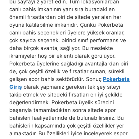
bu sayfayı ziyaret edin. Tüm lokasyonlardan
canlı bahis imkanının yanı sıra buradaki en
önemli fırsatlardan biri de sitede yer alan her
oyuna katılabilme imkanıdır. Çünkü Pokerbeta
canlı bahis seçenekleri üyelere yüksek oranlar,
çok sayıda seçenek, birinci sınıf performans ve
daha birçok avantaj sağlıyor. Bu meslekte
ikramiyeler hoş bir eklenti olarak görülüyor.
Pokerbeta üyelerine sağladığı avantajlardan biri
de, çok çeşitli özellik ve fırsatlar sunan, sürekli
gelişen spor bahis sektörüdür. Sonuç
Pokerbeta
Giriş
olarak yapmanız gereken tek şey siteyi
takip etmek ve sitedeki fırsatları en iyi şekilde
değerlendirmek. Pokerbeta üyelik sürecini
başarıyla tamamladıktan sonra sitede spor
bahisleri faaliyetlerinde de bulunabilirsiniz. Bu
bahislerin kapsamında çok çeşitli özellikler yer
almaktadır. Bu özellikleri iyice inceleyerek espor