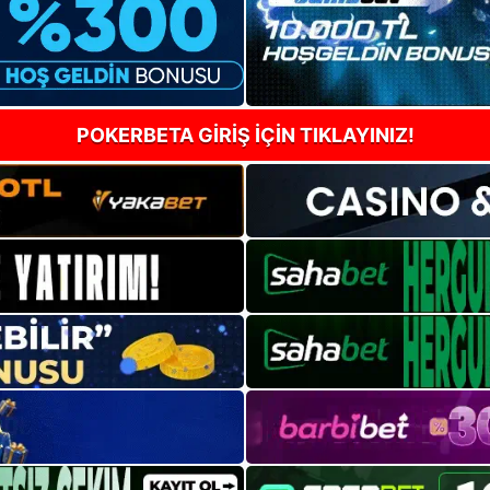
POKERBETA GİRİŞ İÇİN TIKLAYINIZ!