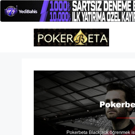
İçeriğe
atla