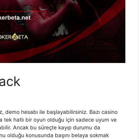
jack
, demo hesabı ile başlayabilirsiniz. Bazı casino
ca tek hatlı bir oyun olduğu için sadece uyum ve
abilir. Ancak bu süreçte kayıp durumu da
yunu olduğu konusunda başını belaya sokmak