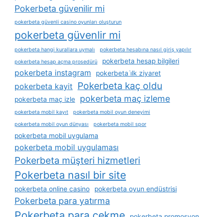
Pokerbeta güvenilir mi
pokerbeta güvenli casino oyunları oluşturun
pokerbeta güvenlir mi
pokerbeta hangi kurallara uymalı
pokerbeta hesabına nasıl giriş yapılır
pokerbeta hesap bilgileri
pokerbeta hesap açma prosedürü
pokerbeta instagram
pokerbeta i̇lk ziyaret
Pokerbeta kaç oldu
pokerbeta kayit
pokerbeta maç izleme
pokerbeta maç izle
pokerbeta mobil kayıt
pokerbeta mobil oyun deneyimi
pokerbeta mobil oyun dünyası
pokerbeta mobil spor
pokerbeta mobil uygulama
pokerbeta mobil uygulaması
Pokerbeta müşteri hizmetleri
Pokerbeta nasıl bir site
pokerbeta online casino
pokerbeta oyun endüstrisi
Pokerbeta para yatırma
Pokerbeta para çekme
pokerbeta promosyon