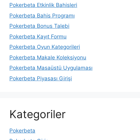
Pokerbeta Etkinlik Bahisleri
Pokerbeta Bahis Programı
Pokerbeta Bonus Talebi
Pokerbeta Kayıt Formu
Pokerbeta Oyun Kategorileri
Pokerbeta Makale Koleksiyonu
Pokerbeta Masaüstü Uygulaması
Pokerbeta Piyasası Girişi
Kategoriler
Pokerbeta