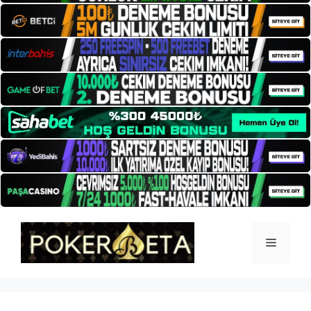
İçeriğe
atla
Menü